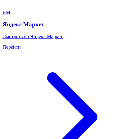
ЯМ
Яндекс Маркет
Смотреть на Яндекс Маркет
Перейти