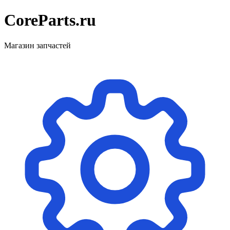
CoreParts
.ru
Магазин запчастей