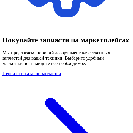
Покупайте запчасти на маркетплейсах
Мы предлагаем широкий ассортимент качественных
запчастей для вашей техники. Выберите удобный
маркетплейс и найдите всё необходимое.
Перейти в каталог запчастей