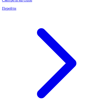
Смотреть на Ozon
Перейти