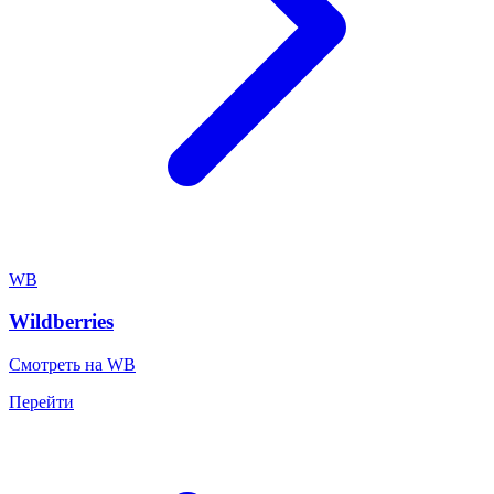
WB
Wildberries
Смотреть на WB
Перейти