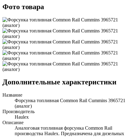
Фото товара
Дополнительные характеристики
Название
Форсунка топливная Common Rail Cummins 3965721
(аналог)
Производитель
Haulex
Описание
Аналоговая топливная форсунка Common Rail
производства Haulex. Предназначена для дизельных