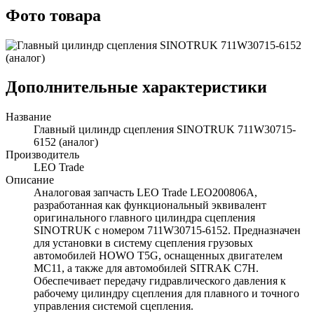
Фото товара
Дополнительные характеристики
Название
Главный цилиндр сцепления SINOTRUK 711W30715-
6152 (аналог)
Производитель
LEO Trade
Описание
Аналоговая запчасть LEO Trade LEO200806A,
разработанная как функциональный эквивалент
оригинального главного цилиндра сцепления
SINOTRUK с номером 711W30715-6152. Предназначен
для установки в систему сцепления грузовых
автомобилей HOWO T5G, оснащенных двигателем
MC11, а также для автомобилей SITRAK C7H.
Обеспечивает передачу гидравлического давления к
рабочему цилиндру сцепления для плавного и точного
управления системой сцепления.