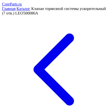
CoreParts
.ru
Главная
Каталог
Клапан тормозной системы ускорительный
(7 отв.) LEO500086A