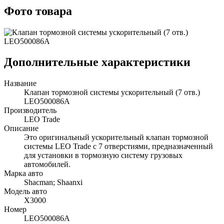
Фото товара
Дополнительные характеристики
Название
Клапан тормозной системы ускорительный (7 отв.)
LEO500086A
Производитель
LEO Trade
Описание
Это оригинальный ускорительный клапан тормозной
системы LEO Trade с 7 отверстиями, предназначенный
для установки в тормозную систему грузовых
автомобилей.
Марка авто
Shacman; Shaanxi
Модель авто
X3000
Номер
LEO500086A