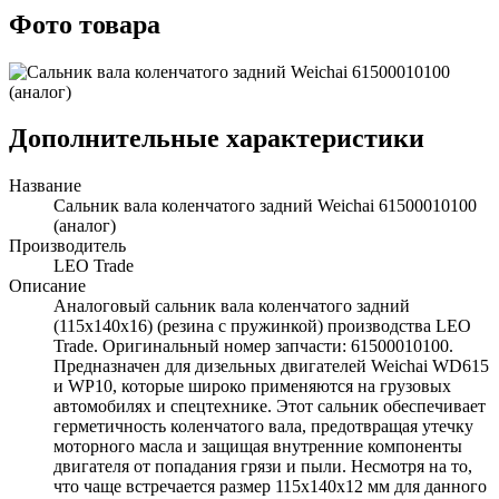
Фото товара
Дополнительные характеристики
Название
Сальник вала коленчатого задний Weichai 61500010100
(аналог)
Производитель
LEO Trade
Описание
Аналоговый сальник вала коленчатого задний
(115x140x16) (резина с пружинкой) производства LEO
Trade. Оригинальный номер запчасти: 61500010100.
Предназначен для дизельных двигателей Weichai WD615
и WP10, которые широко применяются на грузовых
автомобилях и спецтехнике. Этот сальник обеспечивает
герметичность коленчатого вала, предотвращая утечку
моторного масла и защищая внутренние компоненты
двигателя от попадания грязи и пыли. Несмотря на то,
что чаще встречается размер 115x140x12 мм для данного