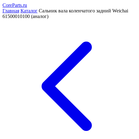
CoreParts
.ru
Главная
Каталог
Сальник вала коленчатого задний Weichai
61500010100 (аналог)