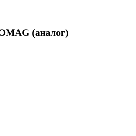
BOMAG (аналог)