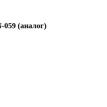
-059 (аналог)