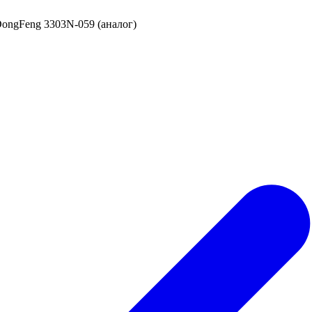
ongFeng 3303N-059 (аналог)