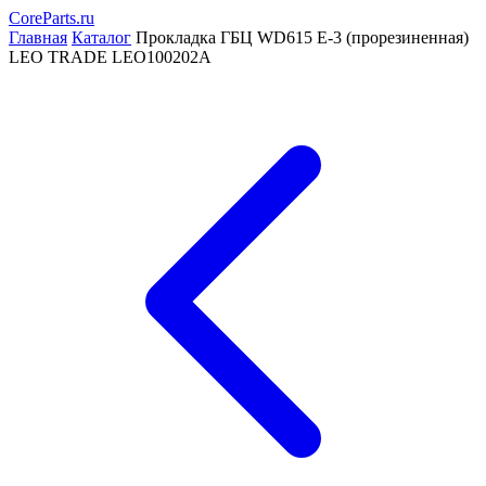
CoreParts
.ru
Главная
Каталог
Прокладка ГБЦ WD615 Е-3 (прорезиненная)
LEO TRADE LEO100202A