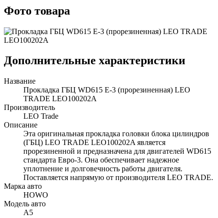
Фото товара
Дополнительные характеристики
Название
Прокладка ГБЦ WD615 Е-3 (прорезиненная) LEO
TRADE LEO100202A
Производитель
LEO Trade
Описание
Эта оригинальная прокладка головки блока цилиндров
(ГБЦ) LEO TRADE LEO100202A является
прорезиненной и предназначена для двигателей WD615
стандарта Евро-3. Она обеспечивает надежное
уплотнение и долговечность работы двигателя.
Поставляется напрямую от производителя LEO TRADE.
Марка авто
HOWO
Модель авто
A5