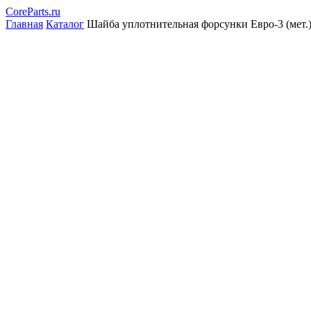
CoreParts
.ru
Главная
Каталог
Шайба уплотнительная форсунки Евро-3 (мет.