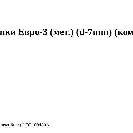
ки Евро-3 (мет.) (d-7mm) (ко