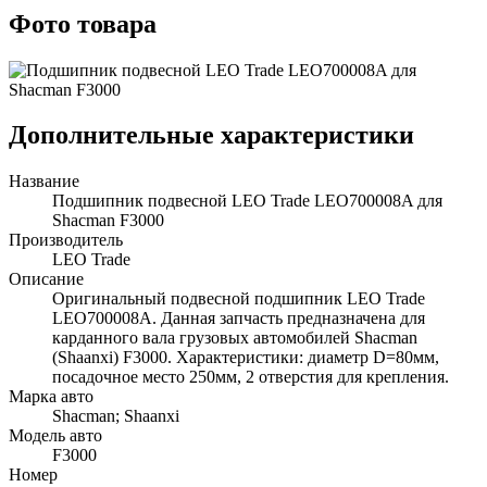
Фото товара
Дополнительные характеристики
Название
Подшипник подвесной LEO Trade LEO700008A для
Shacman F3000
Производитель
LEO Trade
Описание
Оригинальный подвесной подшипник LEO Trade
LEO700008A. Данная запчасть предназначена для
карданного вала грузовых автомобилей Shacman
(Shaanxi) F3000. Характеристики: диаметр D=80мм,
посадочное место 250мм, 2 отверстия для крепления.
Марка авто
Shacman; Shaanxi
Модель авто
F3000
Номер