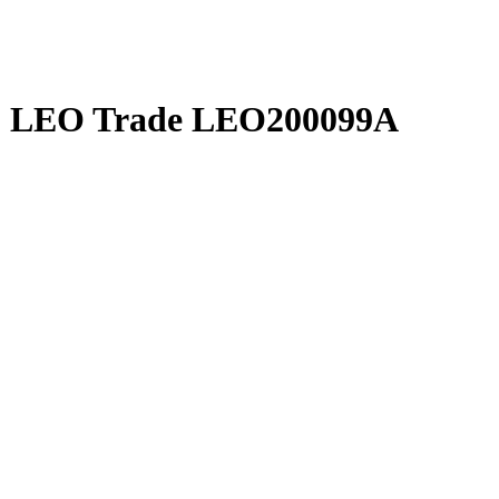
 LEO Trade LEO200099A