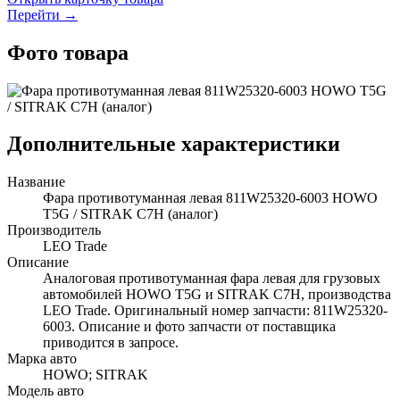
Перейти →
Фото товара
Дополнительные характеристики
Название
Фара противотуманная левая 811W25320-6003 HOWO
T5G / SITRAK C7H (аналог)
Производитель
LEO Trade
Описание
Аналоговая противотуманная фара левая для грузовых
автомобилей HOWO T5G и SITRAK C7H, производства
LEO Trade. Оригинальный номер запчасти: 811W25320-
6003. Описание и фото запчасти от поставщика
приводится в запросе.
Марка авто
HOWO; SITRAK
Модель авто