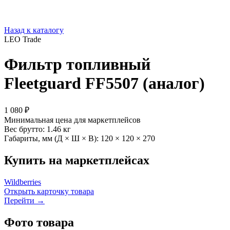
Назад к каталогу
LEO Trade
Фильтр топливный
Fleetguard FF5507 (аналог)
1 080 ₽
Минимальная цена для маркетплейсов
Вес брутто:
1.46 кг
Габариты, мм (Д × Ш × В):
120 × 120 × 270
Купить на маркетплейсах
Wildberries
Открыть карточку товара
Перейти →
Фото товара