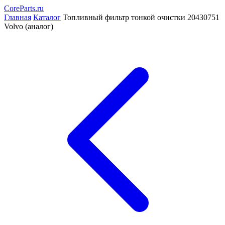
CoreParts
.ru
Главная
Каталог
Топливный фильтр тонкой очистки 20430751
Volvo (аналог)