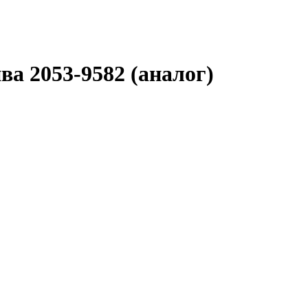
а 2053-9582 (аналог)