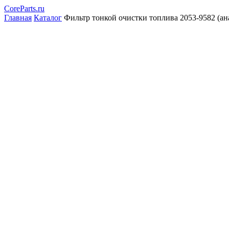
CoreParts
.ru
Главная
Каталог
Фильтр тонкой очистки топлива 2053-9582 (ан