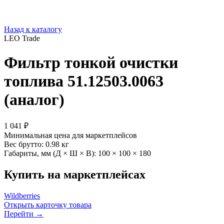
Назад к каталогу
LEO Trade
Фильтр тонкой очистки
топлива 51.12503.0063
(аналог)
1 041 ₽
Минимальная цена для маркетплейсов
Вес брутто:
0.98 кг
Габариты, мм (Д × Ш × В):
100 × 100 × 180
Купить на маркетплейсах
Wildberries
Открыть карточку товара
Перейти →