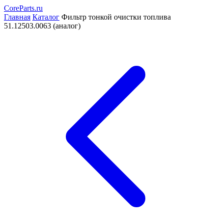
CoreParts
.ru
Главная
Каталог
Фильтр тонкой очистки топлива
51.12503.0063 (аналог)