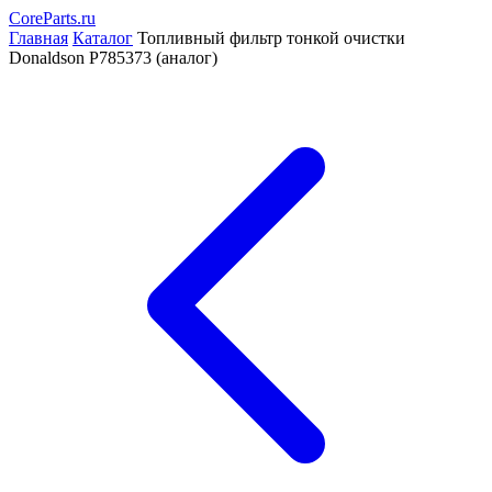
CoreParts
.ru
Главная
Каталог
Топливный фильтр тонкой очистки
Donaldson P785373 (аналог)