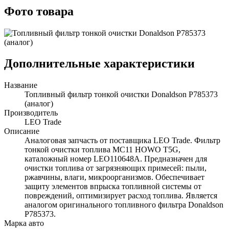
Фото товара
Дополнительные характеристики
Название
Топливный фильтр тонкой очистки Donaldson P785373
(аналог)
Производитель
LEO Trade
Описание
Аналоговая запчасть от поставщика LEO Trade. Фильтр
тонкой очистки топлива MC11 HOWO T5G,
каталожный номер LEO110648A. Предназначен для
очистки топлива от загрязняющих примесей: пыли,
ржавчины, влаги, микроорганизмов. Обеспечивает
защиту элементов впрыска топливной системы от
повреждений, оптимизирует расход топлива. Является
аналогом оригинального топливного фильтра Donaldson
P785373.
Марка авто