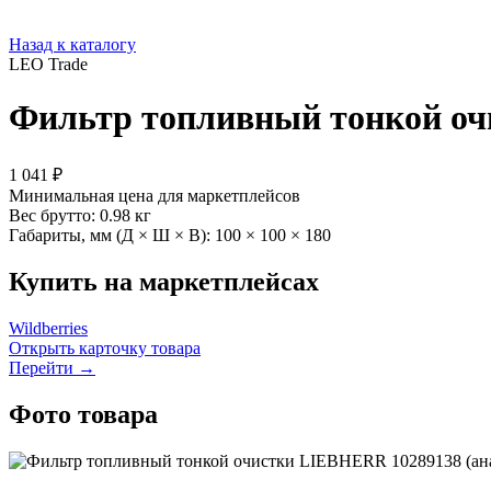
Назад к каталогу
LEO Trade
Фильтр топливный тонкой оч
1 041 ₽
Минимальная цена для маркетплейсов
Вес брутто:
0.98 кг
Габариты, мм (Д × Ш × В):
100 × 100 × 180
Купить на маркетплейсах
Wildberries
Открыть карточку товара
Перейти →
Фото товара