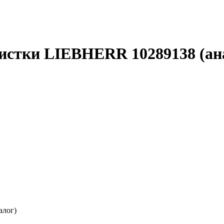
истки LIEBHERR 10289138 (ан