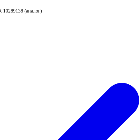
 10289138 (аналог)