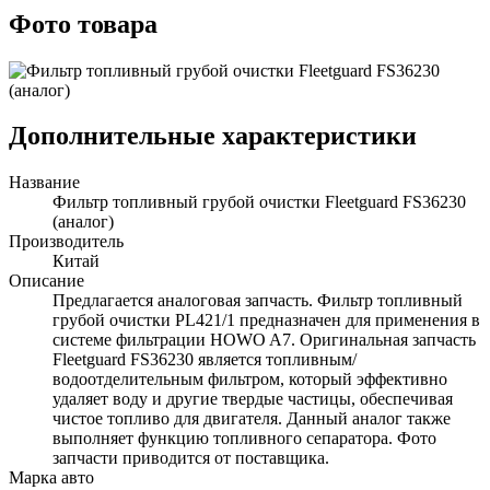
Фото товара
Дополнительные характеристики
Название
Фильтр топливный грубой очистки Fleetguard FS36230
(аналог)
Производитель
Китай
Описание
Предлагается аналоговая запчасть. Фильтр топливный
грубой очистки PL421/1 предназначен для применения в
системе фильтрации HOWO A7. Оригинальная запчасть
Fleetguard FS36230 является топливным/
водоотделительным фильтром, который эффективно
удаляет воду и другие твердые частицы, обеспечивая
чистое топливо для двигателя. Данный аналог также
выполняет функцию топливного сепаратора. Фото
запчасти приводится от поставщика.
Марка авто