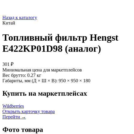
Назад к каталогу
Китай
Топливный фильтр Hengst
E422KP01D98 (аналог)
301 ₽
Минимальная цена для маркетплейсов
Вес брутто:
0.27 кг
Габариты, мм (Д × Ш × В):
950 × 950 × 180
Купить на маркетплейсах
Wildberries
Открыть карточку товара
Перейти →
Фото товара