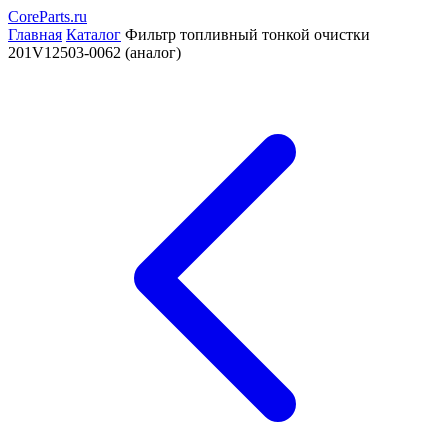
CoreParts
.ru
Главная
Каталог
Фильтр топливный тонкой очистки
201V12503-0062 (аналог)