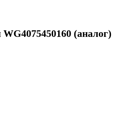
 WG4075450160 (аналог)