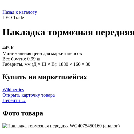
Назад к каталогу
LEO Trade
Накладка тормозная передняя
445 ₽
Минимальная цена для маркетплейсов
Вес брутто:
0.99 кг
Габариты, мм (Д × Ш × В):
1880 × 160 × 30
Купить на маркетплейсах
Wildberries
Открыть карточку товара
Перейти →
Фото товара