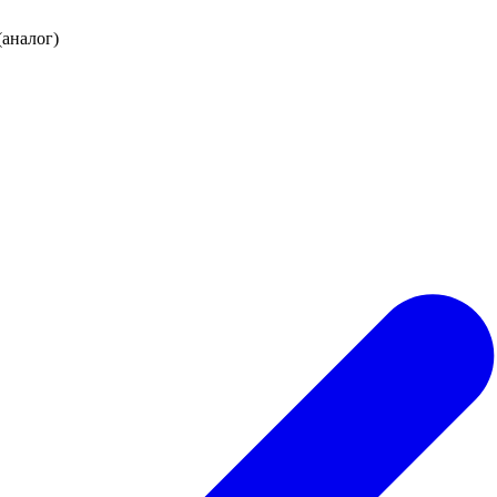
аналог)