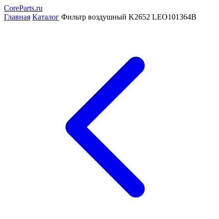
CoreParts
.ru
Главная
Каталог
Фильтр воздушный K2652 LEO101364B