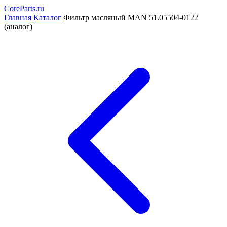
CoreParts
.ru
Главная
Каталог
Фильтр масляный MAN 51.05504-0122
(аналог)