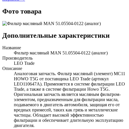
Фото товара
Дополнительные характеристики
Название
Фильтр масляный MAN 51.05504-0122 (аналог)
Производитель
LEO Trade
Описание
Аналоговая запчасть. Фильтр масляный (элемент) MC11
HOWO T5G от поставщика LEO Trade (артикул
LEO110647A). Применяется в системе фильтрации LEO
Trade, а также в системе фильтрации Howo T5G.
Оригинальная запчасть является масляным фильтром-
элементом, предназначенным для фильтрации масла,
подаваемого в двигатель автомобиля, защищая его от
вредных примесей, таких как грязь и металлические
частицы. Обладает высокой эффективностью
фильтрации и обеспечивает длительную эксплуатацию
двигателя.