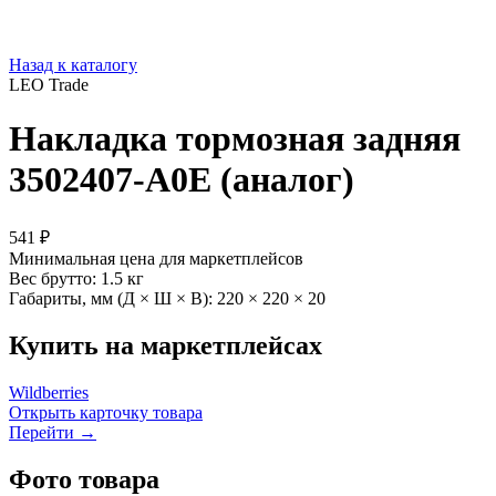
Назад к каталогу
LEO Trade
Накладка тормозная задняя
3502407-A0E (аналог)
541 ₽
Минимальная цена для маркетплейсов
Вес брутто:
1.5 кг
Габариты, мм (Д × Ш × В):
220 × 220 × 20
Купить на маркетплейсах
Wildberries
Открыть карточку товара
Перейти →
Фото товара