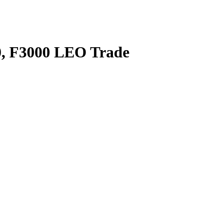
, F3000 LEO Trade