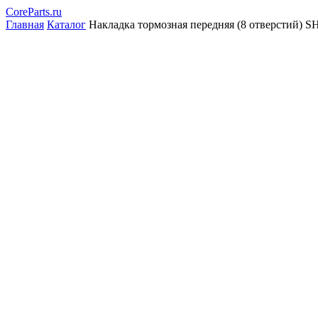
CoreParts
.ru
Главная
Каталог
Накладка тормозная передняя (8 отверстий)