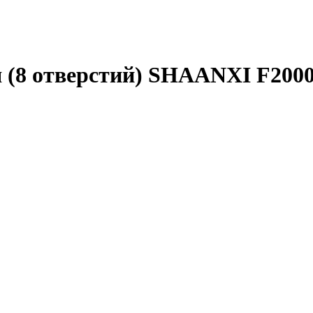
 (8 отверстий) SHAANXI F2000