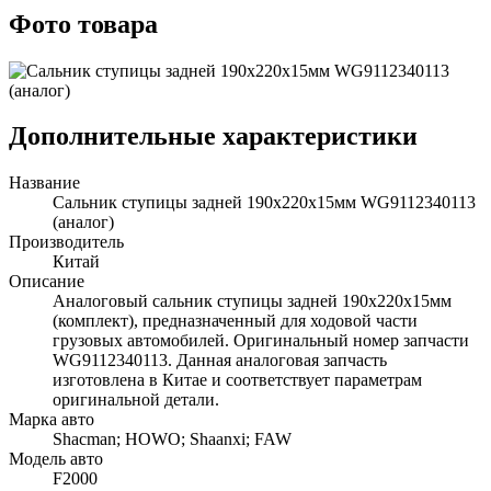
Фото товара
Дополнительные характеристики
Название
Сальник ступицы задней 190x220x15мм WG9112340113
(аналог)
Производитель
Китай
Описание
Аналоговый сальник ступицы задней 190x220x15мм
(комплект), предназначенный для ходовой части
грузовых автомобилей. Оригинальный номер запчасти
WG9112340113. Данная аналоговая запчасть
изготовлена в Китае и соответствует параметрам
оригинальной детали.
Марка авто
Shacman; HOWO; Shaanxi; FAW
Модель авто
F2000