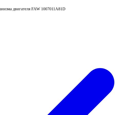
ханизма двигателя FAW 1007011A81D