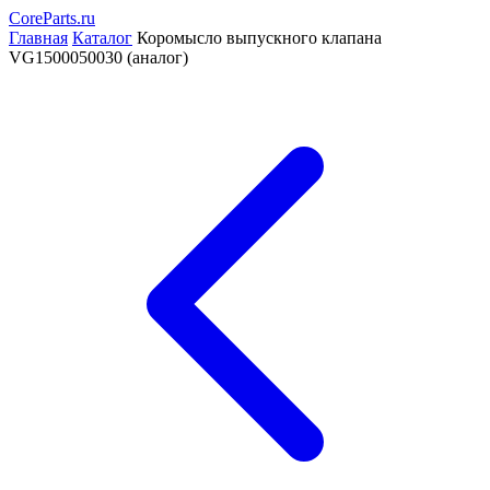
CoreParts
.ru
Главная
Каталог
Коромысло выпускного клапана
VG1500050030 (аналог)