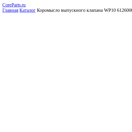
CoreParts
.ru
Главная
Каталог
Коромысло выпускного клапана WP10 612600