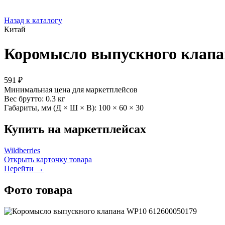
Назад к каталогу
Китай
Коромысло выпускного клапа
591 ₽
Минимальная цена для маркетплейсов
Вес брутто:
0.3 кг
Габариты, мм (Д × Ш × В):
100 × 60 × 30
Купить на маркетплейсах
Wildberries
Открыть карточку товара
Перейти →
Фото товара