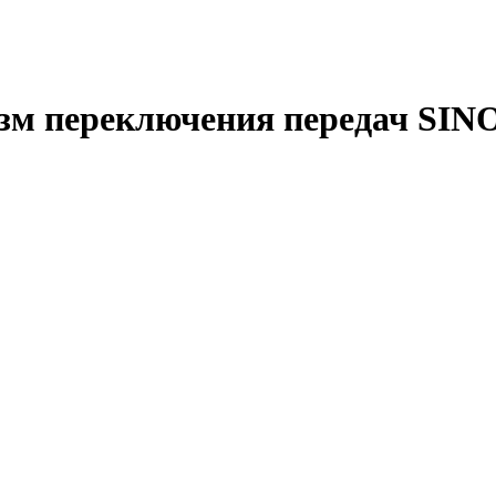
низм переключения передач 