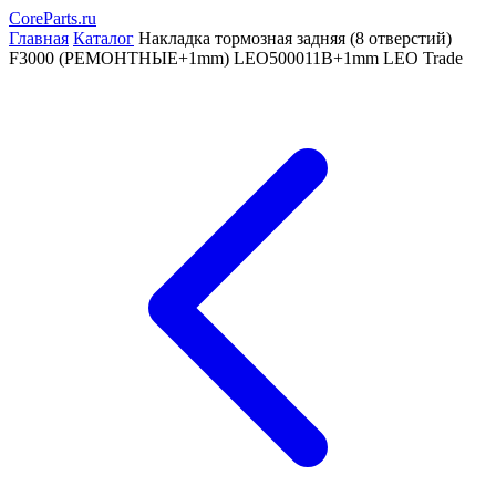
CoreParts
.ru
Главная
Каталог
Накладка тормозная задняя (8 отверстий)
F3000 (РЕМОНТНЫЕ+1mm) LEO500011B+1mm LEO Trade