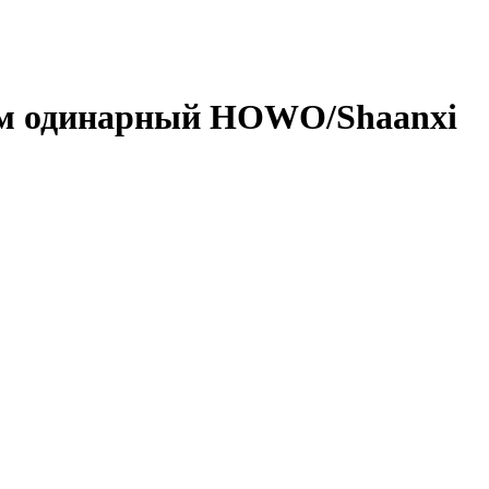
8мм одинарный HOWO/Shaanxi