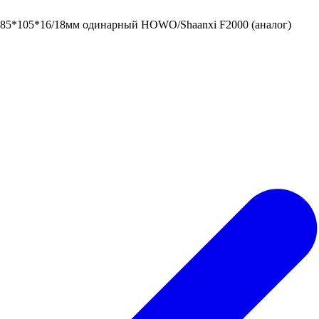
 85*105*16/18мм одинарный HOWO/Shaanxi F2000 (аналог)