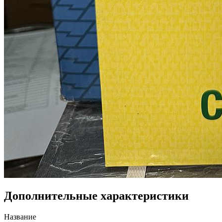
Дополнительные характеристики
Название