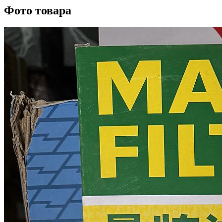
Фото товара