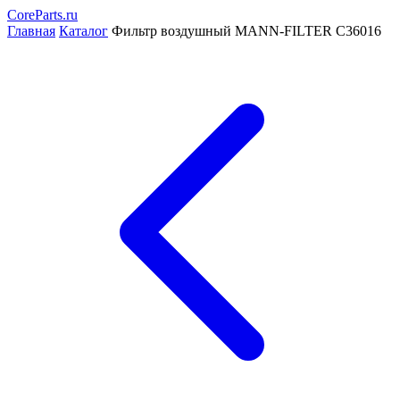
CoreParts
.ru
Главная
Каталог
Фильтр воздушный MANN-FILTER C36016