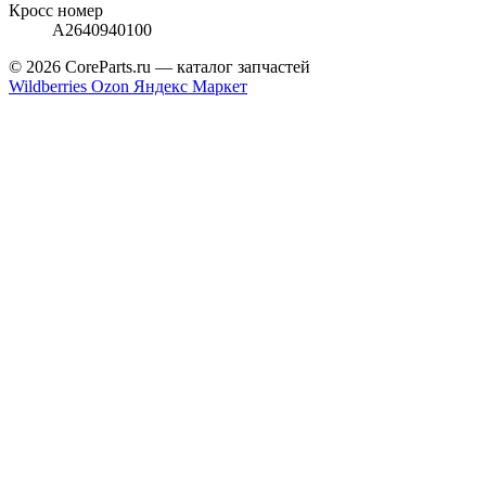
Кросс номер
A2640940100
© 2026 CoreParts.ru — каталог запчастей
Wildberries
Ozon
Яндекс Маркет