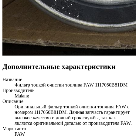
Дополнительные характеристики
Название
Фильтр тонкой очистки топлива FAW 1117050B81DM
Производитель
Malang
Описание
Оригинальный фильтр тонкой очистки топлива FAW с
номером 1117050B81DM. Данная запчасть гарантирует
высокое качество и долгий срок службы, так как
является оригинальной деталью от производителя FAW.
Марка авто
FAW