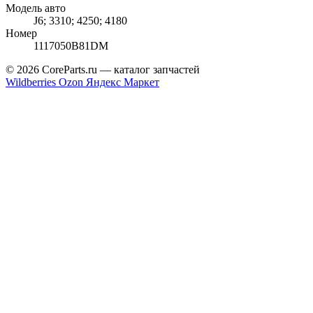
Модель авто
J6; 3310; 4250; 4180
Номер
1117050B81DM
© 2026 CoreParts.ru — каталог запчастей
Wildberries
Ozon
Яндекс Маркет