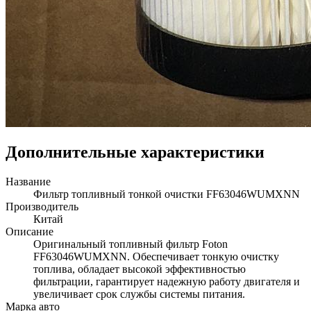
Дополнительные характеристики
Название
Фильтр топливный тонкой очистки FF63046WUMXNN
Производитель
Китай
Описание
Оригинальный топливный фильтр Foton
FF63046WUMXNN. Обеспечивает тонкую очистку
топлива, обладает высокой эффективностью
фильтрации, гарантирует надежную работу двигателя и
увеличивает срок службы системы питания.
Марка авто