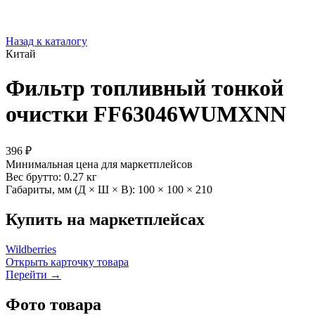
Назад к каталогу
Китай
Фильтр топливный тонкой
очистки FF63046WUMXNN
396 ₽
Минимальная цена для маркетплейсов
Вес брутто:
0.27 кг
Габариты, мм (Д × Ш × В):
100 × 100 × 210
Купить на маркетплейсах
Wildberries
Открыть карточку товара
Перейти →
Фото товара