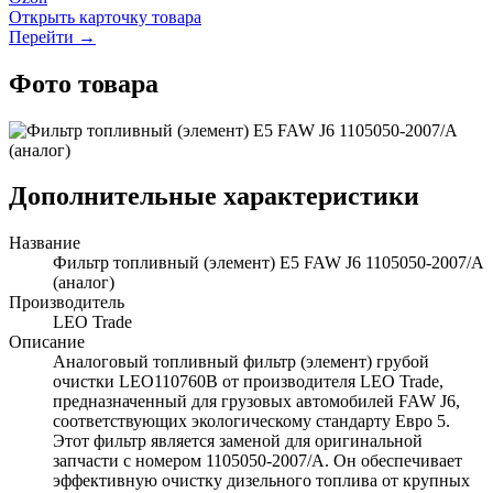
Открыть карточку товара
Перейти →
Фото товара
Дополнительные характеристики
Название
Фильтр топливный (элемент) Е5 FAW J6 1105050-2007/A
(аналог)
Производитель
LEO Trade
Описание
Аналоговый топливный фильтр (элемент) грубой
очистки LEO110760B от производителя LEO Trade,
предназначенный для грузовых автомобилей FAW J6,
соответствующих экологическому стандарту Евро 5.
Этот фильтр является заменой для оригинальной
запчасти с номером 1105050-2007/A. Он обеспечивает
эффективную очистку дизельного топлива от крупных