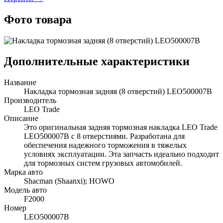
Фото товара
Дополнительные характеристики
Название
Накладка тормозная задняя (8 отверстий) LEO500007B
Производитель
LEO Trade
Описание
Это оригинальная задняя тормозная накладка LEO Trade
LEO500007B с 8 отверстиями. Разработана для
обеспечения надежного торможения в тяжелых
условиях эксплуатации. Эта запчасть идеально подходит
для тормозных систем грузовых автомобилей.
Марка авто
Shacman (Shaanxi); HOWO
Модель авто
F2000
Номер
LEO500007B