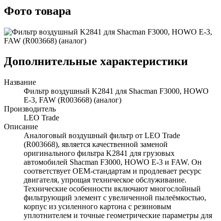
Фото товара
Дополнительные характеристики
Название
Фильтр воздушный K2841 для Shacman F3000, HOWO
E-3, FAW (R003668) (аналог)
Производитель
LEO Trade
Описание
Аналоговый воздушный фильтр от LEO Trade
(R003668), является качественной заменой
оригинального фильтра K2841 для грузовых
автомобилей Shacman F3000, HOWO Е-3 и FAW. Он
соответствует OEM-стандартам и продлевает ресурс
двигателя, упрощая техническое обслуживание.
Технические особенности включают многослойный
фильтрующий элемент с увеличенной пылеёмкостью,
корпус из усиленного картона с резиновым
уплотнителем и точные геометрические параметры для