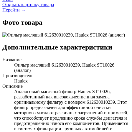
Открыть карточку товара
Перейти →
Фото товара
Дополнительные характеристики
Название
Фильтр масляный 612630010239, Haulex ST10026
(аналог)
Производитель
Haulex
Описание
Аналоговый масляный фильтр Haulex ST10026,
разработанный как высококачественная замена
оригинальному фильтру с номером 612630010239. Этот
фильтр предназначен для эффективной очистки
моторного масла от различных загрязнений и примесей,
что способствует продлению срока службы двигателя и
предотвращению износа его компонентов. Применяется
в системах фильтрации грузовых автомобилей и