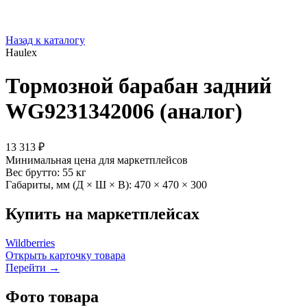
Назад к каталогу
Haulex
Тормозной барабан задний
WG9231342006 (аналог)
13 313 ₽
Минимальная цена для маркетплейсов
Вес брутто:
55 кг
Габариты, мм (Д × Ш × В):
470 × 470 × 300
Купить на маркетплейсах
Wildberries
Открыть карточку товара
Перейти →
Фото товара