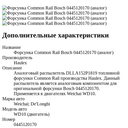
Дополнительные характеристики
Название
Форсунка Common Rail Bosch 0445120170 (аналог)
Производитель
Haulex
Описание
Аналоговый распылитель DLLA152P1819 топливной
форсунки Common Rail производства Haulex. Данный
распылитель является аналоговым компонентом для
оригинальной форсунки Bosch 0445120170.
Применяется в двигателях Weichai WD10.
Марка авто
Weichai; De'Longhi
Модель авто
WD10 (двигатель)
Номер
0445120170