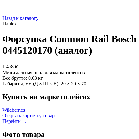
Назад к каталогу
Haulex
Форсунка Common Rail Bosch
0445120170 (аналог)
1 458 ₽
Минимальная цена для маркетплейсов
Вес брутто:
0.03 кг
Габариты, мм (Д × Ш × В):
20 × 20 × 70
Купить на маркетплейсах
Wildberries
Открыть карточку товара
Перейти →
Фото товара