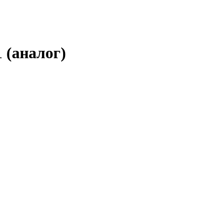
 (аналог)