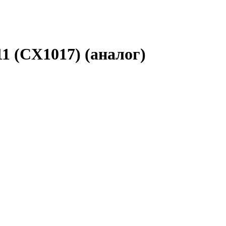
 (CX1017) (аналог)