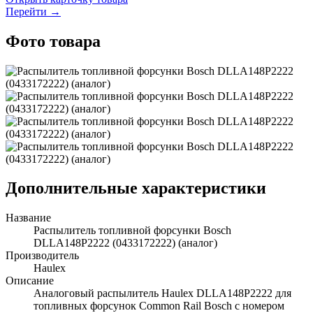
Перейти →
Фото товара
Дополнительные характеристики
Название
Распылитель топливной форсунки Bosch
DLLA148P2222 (0433172222) (аналог)
Производитель
Haulex
Описание
Аналоговый распылитель Haulex DLLA148P2222 для
топливных форсунок Common Rail Bosch с номером