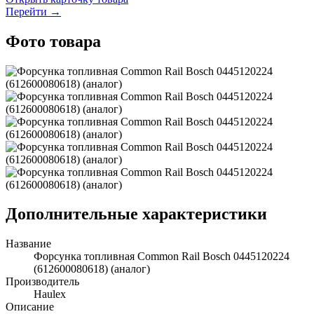
Перейти →
Фото товара
Дополнительные характеристики
Название
Форсунка топливная Common Rail Bosch 0445120224
(612600080618) (аналог)
Производитель
Haulex
Описание