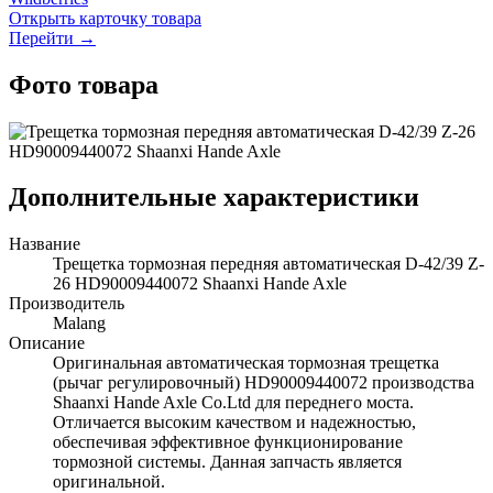
Открыть карточку товара
Перейти →
Фото товара
Дополнительные характеристики
Название
Трещетка тормозная передняя автоматическая D-42/39 Z-
26 HD90009440072 Shaanxi Hande Axle
Производитель
Malang
Описание
Оригинальная автоматическая тормозная трещетка
(рычаг регулировочный) HD90009440072 производства
Shaanxi Hande Axle Co.Ltd для переднего моста.
Отличается высоким качеством и надежностью,
обеспечивая эффективное функционирование
тормозной системы. Данная запчасть является
оригинальной.