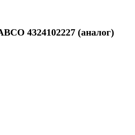
ABCO 4324102227 (аналог)