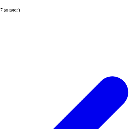
 (аналог)