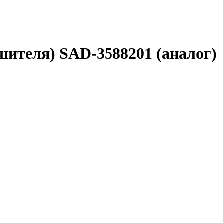
шителя) SAD-3588201 (аналог)