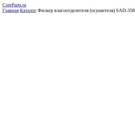
CoreParts
.ru
Главная
Каталог
Фильтр влагоотделителя (осушителя) SAD-358