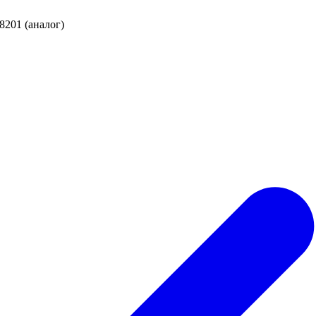
8201 (аналог)