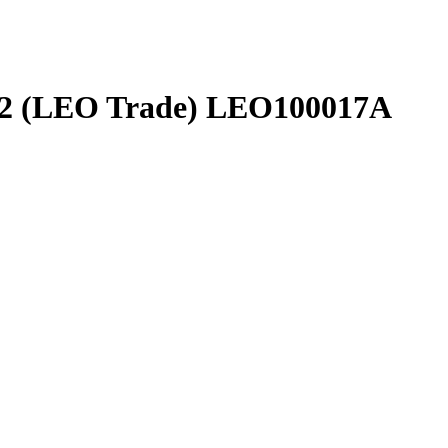
2 (LEO Trade) LEO100017A